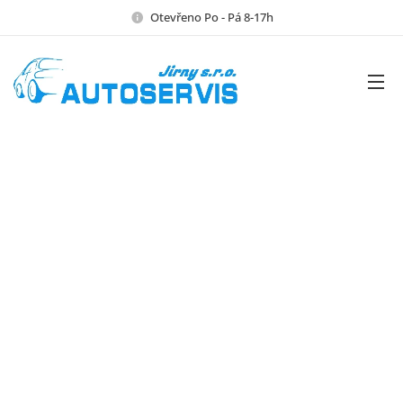
Otevřeno Po - Pá 8-17h