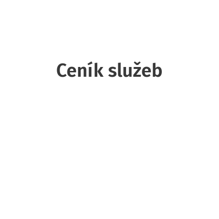
Ceník služeb